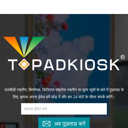
एलसीडी स्क्रीन, कियोस्क, डिजिटल साइनेज स्क्रीन या मूल्य सूची के बारे में पूछताछ के
लिए, कृपया अपना ईमेल हमें छोड़ दें और हम 24 घंटों के भीतर संपर्क करेंगे।
अब पूछताछ करें