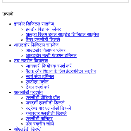
उत्पादों
इनडोर डिजिटल साइनेज
इनडोर विज्ञापन प्लेयर
अल्ट्रा स्लिम डबल साइडेड डिजिटल साइनेज
मिरर एलसीडी डिस्प्ले
आउटडोर डिजिटल साइनेज
आउटडोर विज्ञापन प्लेयर
आउटडोर मल्टी-फंक्शन टर्मिनल
टच स्क्रीन कियॉस्क
जानकारी कियोस्क स्पर्श करें
बैठक और शिक्षण के लिए इंटरएक्टिव स्क्रीन
स्वयं सेवा टर्मिनल
एमटीएम मशीन
टेबल स्पर्श करें
आयसीडी प्रदर्शन
एलसीडी वीडियो वॉल
पारदर्शी एलसीडी डिस्प्ले
स्ट्रेच्ड बार एलसीडी डिस्प्ले
घुमावदार एलसीडी डिस्प्ले
एलसीडी मॉनिटर
फ़्रेम स्क्रीन खोलें
ओएलईडी डिस्प्ले