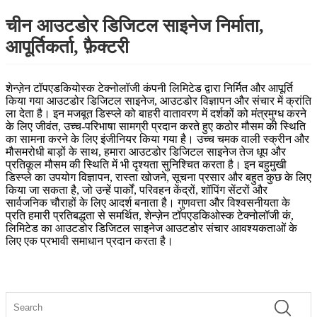
चीन आउटडोर डिजिटल साइनेज निर्माता,
आपूर्तिकर्ता, फ़ैक्टरी
शेन्ज़ेन टॉपएडकियोस्क टेक्नोलॉजी कंपनी लिमिटेड द्वारा निर्मित और आपूर्ति
किया गया आउटडोर डिजिटल साइनेज, आउटडोर विज्ञापन और संचार में क्रांति
ला देता है। इन मजबूत डिस्प्ले को बाहरी वातावरण में दर्शकों को मंत्रमुग्ध करने
के लिए जीवंत, उच्च-परिभाषा सामग्री प्रदान करते हुए कठोर मौसम की स्थिति
का सामना करने के लिए इंजीनियर किया गया है। उच्च चमक वाली स्क्रीन और
मौसमरोधी बाड़ों के साथ, हमारा आउटडोर डिजिटल साइनेज तेज धूप और
प्रतिकूल मौसम की स्थिति में भी दृश्यता सुनिश्चित करता है। इन बहुमुखी
डिस्प्ले का उपयोग विज्ञापन, रास्ता खोजने, सूचना प्रसार और बहुत कुछ के लिए
किया जा सकता है, जो उन्हें पार्कों, परिवहन केंद्रों, शॉपिंग सेंटरों और
सार्वजनिक चौराहों के लिए आदर्श बनाता है। गुणवत्ता और विश्वसनीयता के
प्रति हमारी प्रतिबद्धता से समर्थित, शेन्ज़ेन टॉपएडकिओस्क टेक्नोलॉजी कं,
लिमिटेड का आउटडोर डिजिटल साइनेज आउटडोर संचार आवश्यकताओं के
लिए एक प्रभावी समाधान प्रदान करता है।