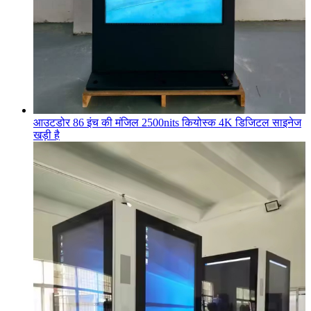
आउटडोर 86 इंच की मंजिल 2500nits कियोस्क 4K डिजिटल साइनेज
खड़ी है