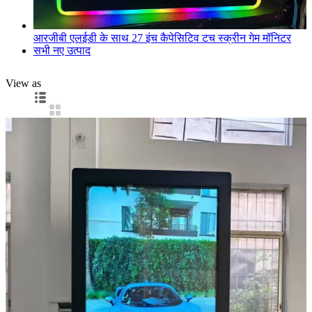
आरजीबी एलईडी के साथ 27 इंच कैपेसिटिव टच स्क्रीन गेम मॉनिटर
सभी नए उत्पाद
View as