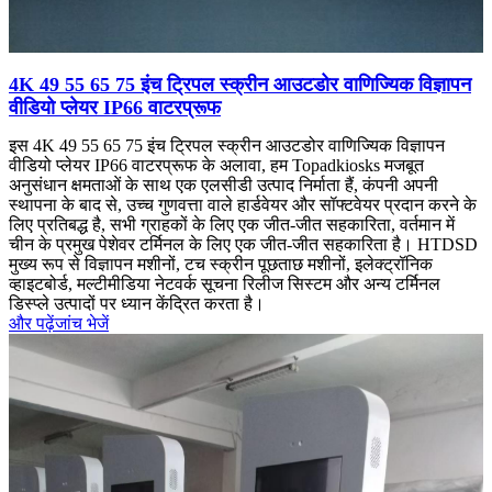
4K 49 55 65 75 इंच ट्रिपल स्क्रीन आउटडोर वाणिज्यिक विज्ञापन
वीडियो प्लेयर IP66 वाटरप्रूफ
इस 4K 49 55 65 75 इंच ट्रिपल स्क्रीन आउटडोर वाणिज्यिक विज्ञापन
वीडियो प्लेयर IP66 वाटरप्रूफ के अलावा, हम Topadkiosks मजबूत
अनुसंधान क्षमताओं के साथ एक एलसीडी उत्पाद निर्माता हैं, कंपनी अपनी
स्थापना के बाद से, उच्च गुणवत्ता वाले हार्डवेयर और सॉफ्टवेयर प्रदान करने के
लिए प्रतिबद्ध है, सभी ग्राहकों के लिए एक जीत-जीत सहकारिता, वर्तमान में
चीन के प्रमुख पेशेवर टर्मिनल के लिए एक जीत-जीत सहकारिता है। HTDSD
मुख्य रूप से विज्ञापन मशीनों, टच स्क्रीन पूछताछ मशीनों, इलेक्ट्रॉनिक
व्हाइटबोर्ड, मल्टीमीडिया नेटवर्क सूचना रिलीज सिस्टम और अन्य टर्मिनल
डिस्प्ले उत्पादों पर ध्यान केंद्रित करता है।
और पढ़ें
जांच भेजें