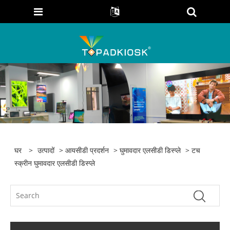
घर
>
उत्पादों
>
आयसीडी प्रदर्शन
>
घुमावदार एलसीडी डिस्प्ले
> टच
स्क्रीन घुमावदार एलसीडी डिस्प्ले