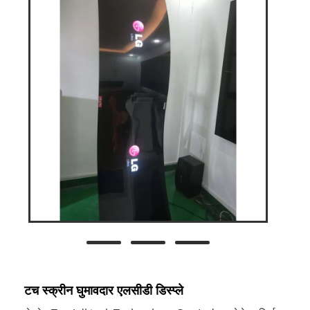
टच स्क्रीन घुमावदार एलसीडी डिस्प्ले