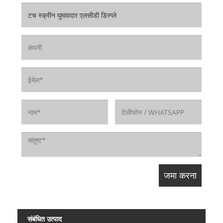
संबंधित उत्पाद