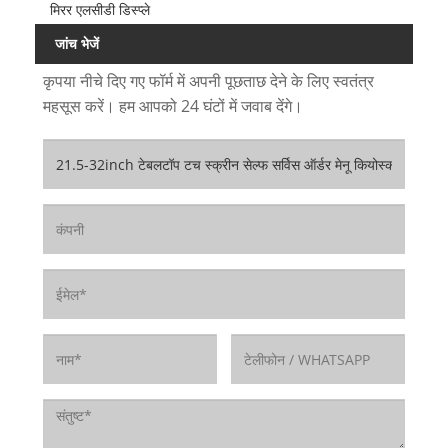
मिरर एलसीडी डिस्प्ले
जांच भेजें
कृपया नीचे दिए गए फॉर्म में अपनी पूछताछ देने के लिए स्वतंत्र
महसूस करें। हम आपको 24 घंटों में जवाब देंगे।