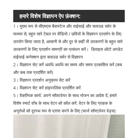
हमारे विशेष विज्ञापन ऐप फ़ंक्शन:
1। मुख्य रूप से सीएमएस बैकस्टेज और वाईफाई और क्लाउड सर्वर के
माध्यम से, बहुत सारे टेबल पर वीडियो / छवियों के विज्ञापन प्रदर्शन के लिए
उपयोग किया जाता है, आसानी से और दूर से कहीं भी उपकरणों के बहुत सारे
उपकरणों के लिए प्रदर्शन सामग्री का प्रबंधन करें। डिवाइस ऑटो अपडेट
वाईफाई कनेक्शन द्वारा क्लाउड सर्वर से विज्ञापन
2। विज्ञापन सेट करें अवधि अवधि का समय और समय प्रकाशित करें (कब
और कब तक प्रदर्शित करें)
3। विज्ञापन प्रदर्शन अनुक्रम सेट करें
4। विज्ञापन सेट करें हाइपरलिंक प्रदर्शित करें
5। वैकल्पिक कार्य: अपने सॉफ़्टवेयर के साथ भोजन का आदेश दें, हमारे
विशेष स्मार्ट वॉच के साथ वेटर को कॉल करें: वेटर के लिए ग्राहक के
अनुरोधों को दूरस्थ रूप से प्राप्त करने के लिए (चार्ज सॉफ्टवेयर वेड्स)