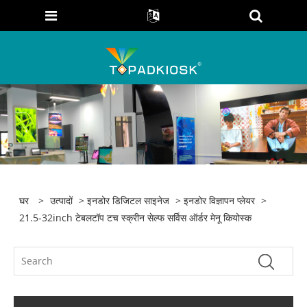
घर
>
उत्पादों
>
इनडोर डिजिटल साइनेज
>
इनडोर विज्ञापन प्लेयर
>
21.5-32inch टेबलटॉप टच स्क्रीन सेल्फ सर्विस ऑर्डर मेनू कियोस्क