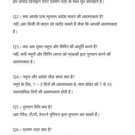
हम उत्पाद डिजाइन पेटेंट प्रमाण पत्र के साथ मूल कारखाने हैं।
Q2। क्या आपके पास न्यूनतम आदेश मात्रा की आवश्यकता है?
नहीं, आप किसी भी मात्रा को खरीद सकते हैं जैसा कि आपकी आवश्यकता
है।
Q3। क्या आप मुफ्त नमूना और शिपिंग की आपूर्ति करते हैं?
नहीं, सभी नमूनों और शिपिंग लागत को ग्राहकों द्वारा भुगतान करने की
आवश्यकता है।
Q4। नमूना और आदेश लीड समय क्या है?
नमूने के लिए, 1 ~ 3 दिनों की आवश्यकता है, मास ऑर्डर को 7 से 35
व्यावसायिक दिनों की आवश्यकता होती है।
Q5। भुगतान विधि क्या है?
आप पेपैल, टी/टी, वेस्टर्न यूनियन द्वारा भुगतान कर सकते हैं।
Q6। प्रमाण पत्र क्या है?